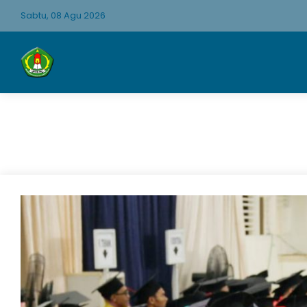
Sabtu, 08 Agu 2026