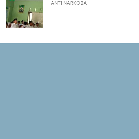
ANTI NARKOBA