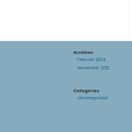
Archives
Februari 2024
November 2021
Categories
Uncategorized