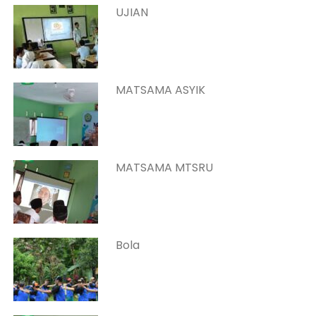
UJIAN
MATSAMA ASYIK
MATSAMA MTSRU
Bola