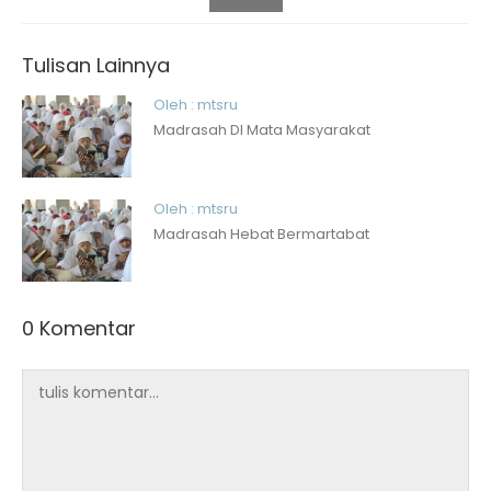
Tulisan Lainnya
Oleh : mtsru
Madrasah DI Mata Masyarakat
Oleh : mtsru
Madrasah Hebat Bermartabat
0 Komentar