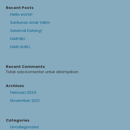
Recent Posts
Hello world!
Santunan Anak Yatim
Selamat Datang!
HARI IBU
HARI GURU
Recent Comments
Tidak ada komentar untuk ditampilkan.
Archives
Februari 2024
November 2021
Categories
Uncategorized