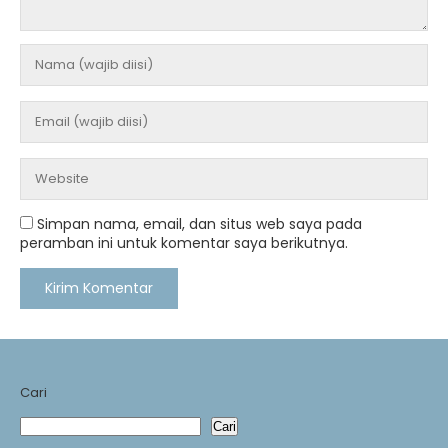
Simpan nama, email, dan situs web saya pada
peramban ini untuk komentar saya berikutnya.
Cari
Cari