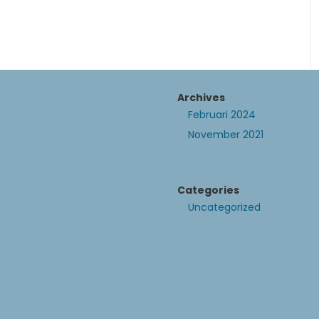
Archives
Februari 2024
November 2021
Categories
Uncategorized