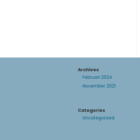
Archives
Februari 2024
November 2021
Categories
Uncategorized