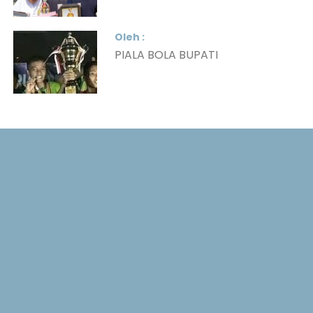
Oleh :
PIALA BOLA BUPATI