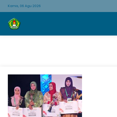
Kamis, 06 Agu 2026