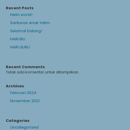
Recent Posts
Hello world!
Santunan Anak Yatim
Selamat Datang!
HARI IBU
HARI GURU
Recent Comments
Tidak ada komentar untuk ditampilkan.
Archives
Februari 2024
November 2021
Categories
Uncategorized