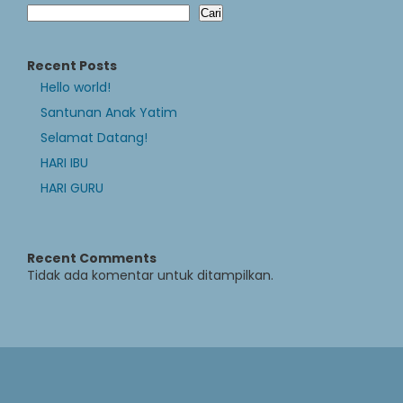
Cari
Recent Posts
Hello world!
Santunan Anak Yatim
Selamat Datang!
HARI IBU
HARI GURU
Recent Comments
Tidak ada komentar untuk ditampilkan.