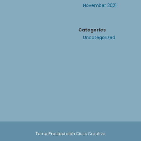
November 2021
Categories
Uncategorized
Tema Prestasi oleh
Ciuss Creative