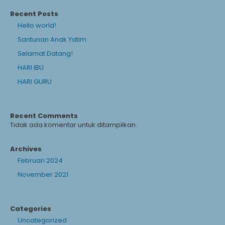
Recent Posts
Hello world!
Santunan Anak Yatim
Selamat Datang!
HARI IBU
HARI GURU
Recent Comments
Tidak ada komentar untuk ditampilkan.
Archives
Februari 2024
November 2021
Categories
Uncategorized